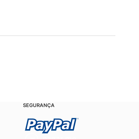
SEGURANÇA