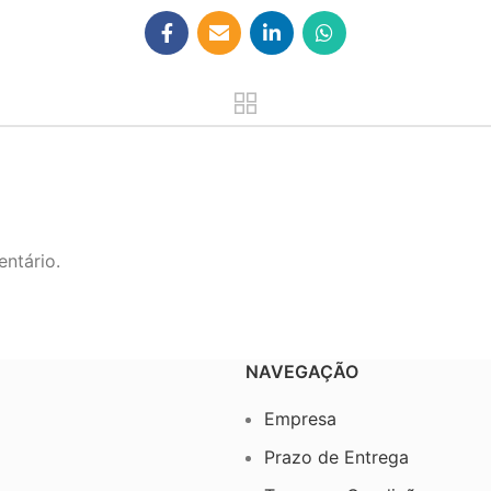
ntário.
NAVEGAÇÃO
Empresa
Prazo de Entrega