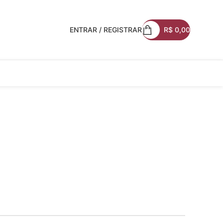
ENTRAR / REGISTRAR
R$
0,00