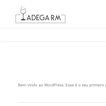
Bem-vindo ao WordPress. Esse é o seu primeiro p