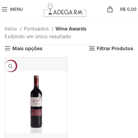
MENU
R$
0,00
Início
Pontuados
Wine Awards
Exibindo um único resultado
Mais opções
Filtrar Produtos
-19%