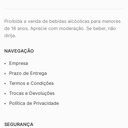
Proibida a venda de bebidas alcóolicas para menores
de 18 anos. Aprecie com moderação. Se beber, não
dirija.
NAVEGAÇÃO
Empresa
Prazo de Entrega
Termos e Condições
Trocas e Devoluções
Política de Privacidade
SEGURANÇA