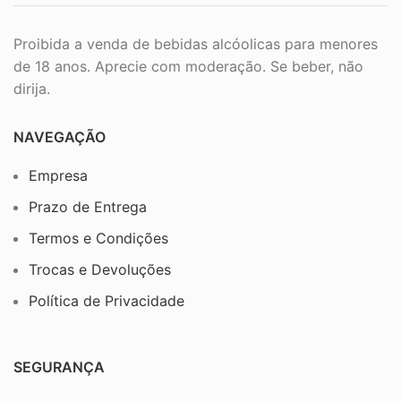
Proibida a venda de bebidas alcóolicas para menores
de 18 anos. Aprecie com moderação. Se beber, não
dirija.
NAVEGAÇÃO
Empresa
Prazo de Entrega
Termos e Condições
Trocas e Devoluções
Política de Privacidade
SEGURANÇA