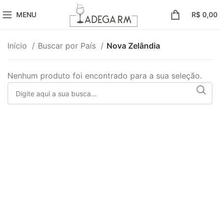
MENU
R$
0,00
Início
Buscar por País
Nova Zelândia
Nenhum produto foi encontrado para a sua seleção.