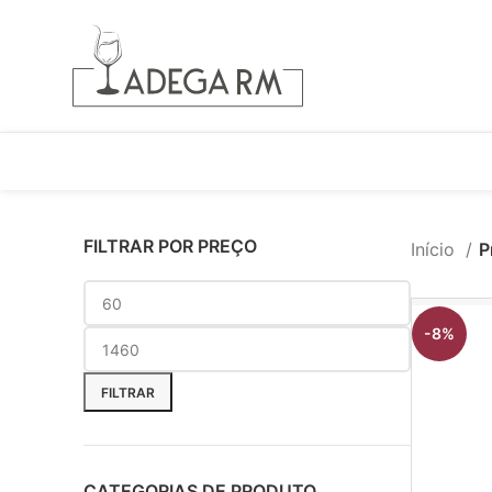
FILTRAR POR PREÇO
Início
P
-8%
FILTRAR
CATEGORIAS DE PRODUTO