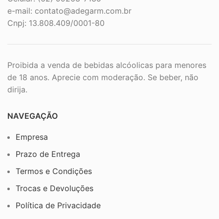
e-mail:
contato@adegarm.com.br
Cnpj: 13.808.409/0001-80
Proibida a venda de bebidas alcóolicas para menores
de 18 anos. Aprecie com moderação. Se beber, não
dirija.
NAVEGAÇÃO
Empresa
Prazo de Entrega
Termos e Condições
Trocas e Devoluções
Política de Privacidade