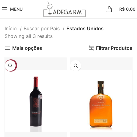
MENU
R$
0,00
Início
Buscar por País
Estados Unidos
Showing all 3 results
Mais opções
Filtrar Produtos
-18%