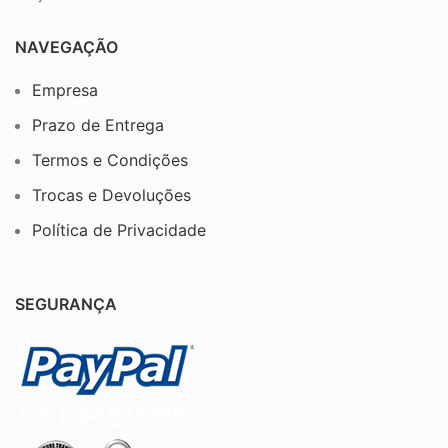
NAVEGAÇÃO
Empresa
Prazo de Entrega
Termos e Condições
Trocas e Devoluções
Política de Privacidade
SEGURANÇA