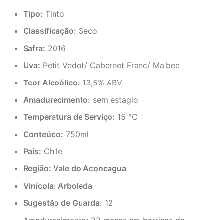
Tipo:
Tinto
Classificação:
Seco
Safra:
2016
Uva:
Petit Vedot/ Cabernet Franc/ Malbec
Teor Alcoólico:
13,5% ABV
Amadurecimento:
sem estagio
Temperatura de Serviço:
15 °C
Conteúdo:
750ml
País:
Chile
Região: Vale do Aconcagua
Vinícola: Arboleda
Sugestão de Guarda:
12