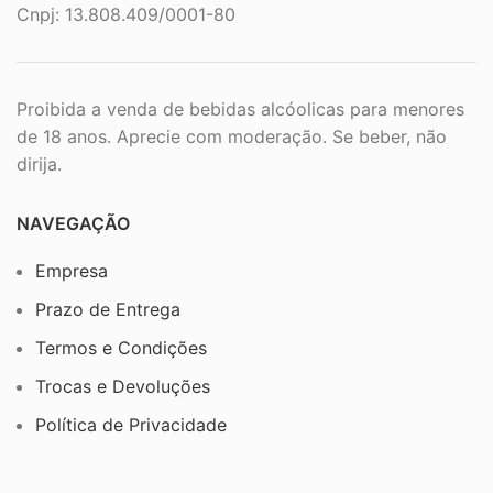
Cnpj: 13.808.409/0001-80
Proibida a venda de bebidas alcóolicas para menores
de 18 anos. Aprecie com moderação. Se beber, não
dirija.
NAVEGAÇÃO
Empresa
Prazo de Entrega
Termos e Condições
Trocas e Devoluções
Política de Privacidade