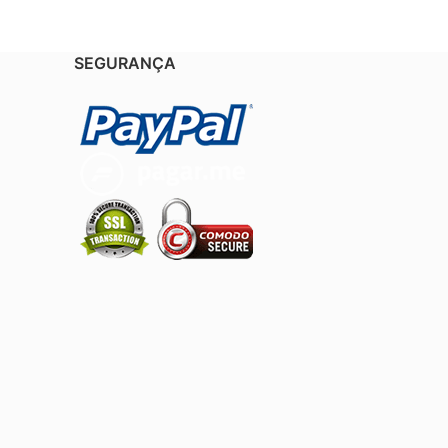
SEGURANÇA