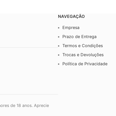
NAVEGAÇÃO
Empresa
Prazo de Entrega
Termos e Condições
Trocas e Devoluções
Política de Privacidade
ores de 18 anos. Aprecie