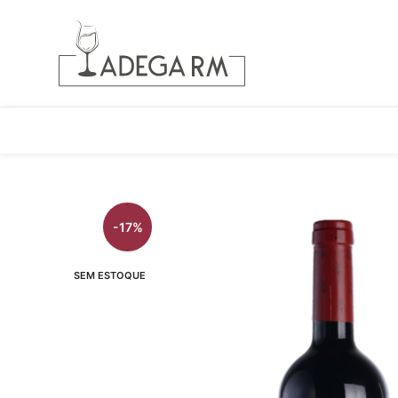
-17%
SEM ESTOQUE