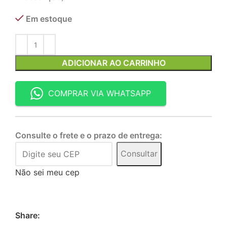
Em estoque
ADICIONAR AO CARRINHO
COMPRAR VIA WHATSAPP
Consulte o frete e o prazo de entrega:
Consultar
Não sei meu cep
Share: