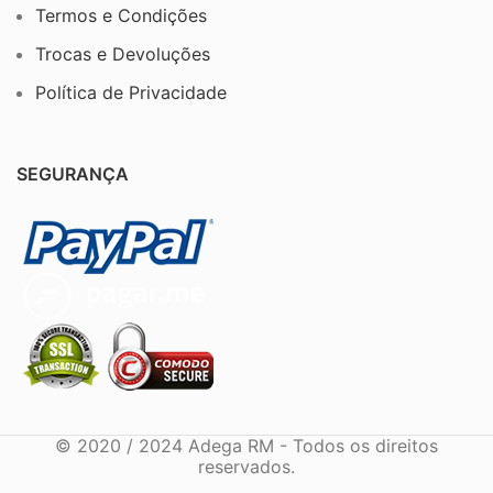
Termos e Condições
Trocas e Devoluções
Política de Privacidade
SEGURANÇA
© 2020 / 2024 Adega RM - Todos os direitos
reservados.