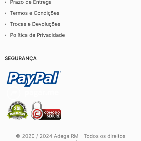
Prazo de Entrega
Termos e Condições
Trocas e Devoluções
Política de Privacidade
SEGURANÇA
© 2020 / 2024 Adega RM - Todos os direitos