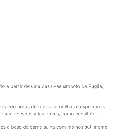
do a partir de uma das uvas símbolo da Puglia,
ntando notas de frutas vermelhas e especiarias
ques de especiarias doces, como eucalipto.
es a base de carne suína com molhos sutilmente