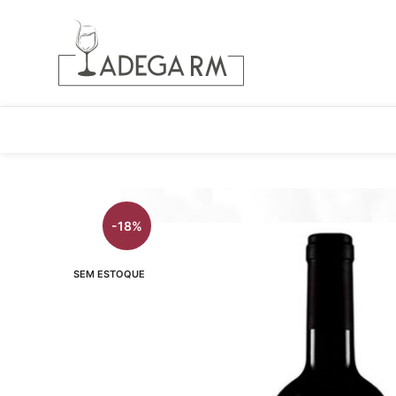
-18%
SEM ESTOQUE