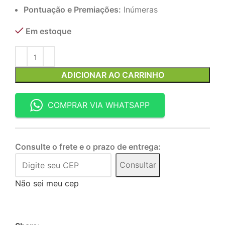
Pontuação e Premiações:
Inúmeras
Em estoque
ADICIONAR AO CARRINHO
COMPRAR VIA WHATSAPP
Consulte o frete e o prazo de entrega:
Consultar
Não sei meu cep