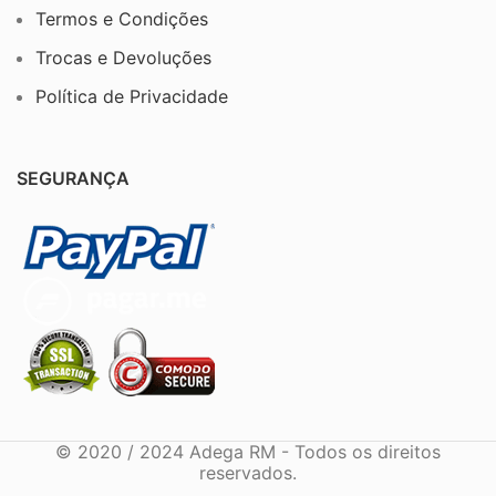
Termos e Condições
Trocas e Devoluções
Política de Privacidade
SEGURANÇA
© 2020 / 2024 Adega RM - Todos os direitos
reservados.