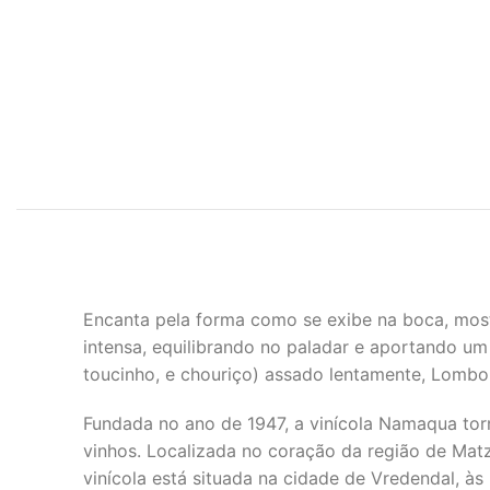
Encanta pela forma como se exibe na boca, most
intensa, equilibrando no paladar e aportando um
toucinho, e chouriço) assado lentamente, Lombo
Fundada no ano de 1947, a vinícola Namaqua tor
vinhos. Localizada no coração da região de Matz
vinícola está situada na cidade de Vredendal, às