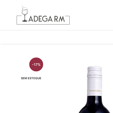
-17%
SEM ESTOQUE