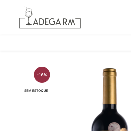
-16%
SEM ESTOQUE