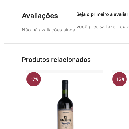
Seja o primeiro a avaliar 
Avaliações
Você precisa fazer
logg
Não há avaliações ainda.
Produtos relacionados
-17%
-15%