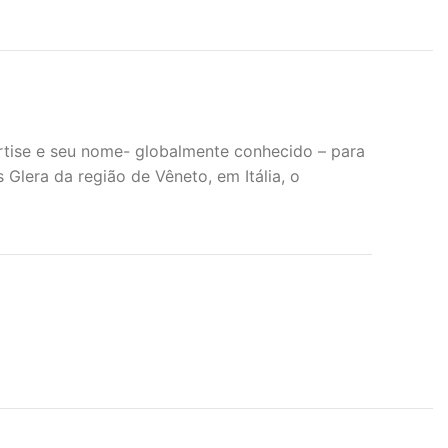
tise e seu nome- globalmente conhecido – para
 Glera da região de Vêneto, em Itália, o