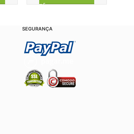
SEGURANÇA