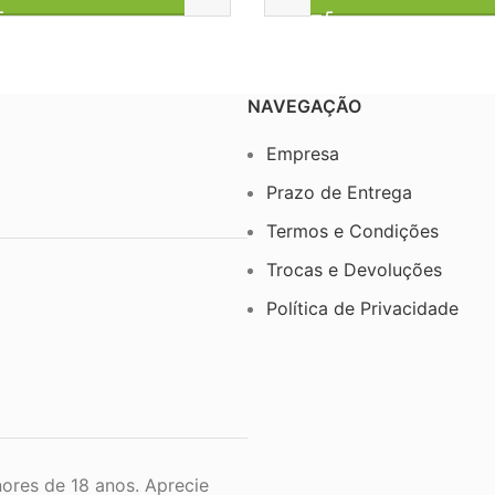
NAVEGAÇÃO
Empresa
Prazo de Entrega
Termos e Condições
Trocas e Devoluções
Política de Privacidade
ores de 18 anos. Aprecie