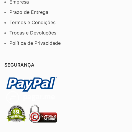
Empresa
Prazo de Entrega
Termos e Condições
Trocas e Devoluções
Política de Privacidade
SEGURANÇA