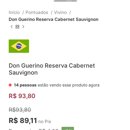
Início
Pontuados
Vivino
Don Guerino Reserva Cabernet Sauvignon
Don Guerino Reserva Cabernet
Sauvignon
14
pessoas
estão vendo esse produto agora
R$
93,80
R$93,80
R$ 89,11
no Pix