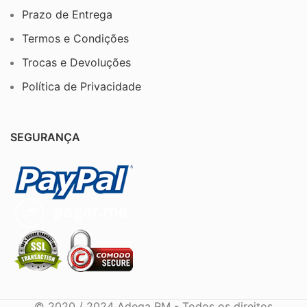
Prazo de Entrega
Termos e Condições
Trocas e Devoluções
Política de Privacidade
SEGURANÇA
© 2020 / 2024 Adega RM - Todos os direitos