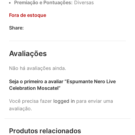
Premiação e Pontuações:
Diversas
Fora de estoque
Share:
Avaliações
Não há avaliações ainda.
Seja o primeiro a avaliar “Espumante Nero Live
Celebration Moscatel”
Você precisa fazer
logged in
para enviar uma
avaliação.
Produtos relacionados