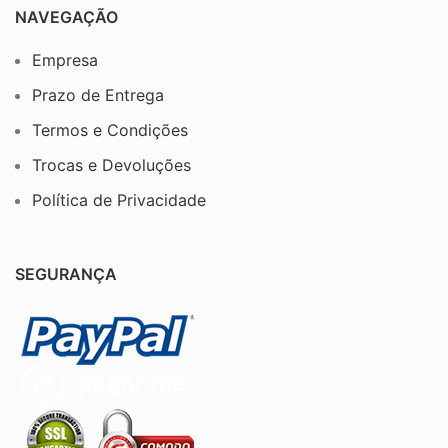
NAVEGAÇÃO
Empresa
Prazo de Entrega
Termos e Condições
Trocas e Devoluções
Política de Privacidade
SEGURANÇA