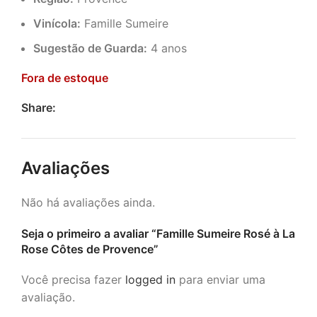
Vinícola:
Famille Sumeire
Sugestão de Guarda:
4 anos
Fora de estoque
Share:
Avaliações
Não há avaliações ainda.
Seja o primeiro a avaliar “Famille Sumeire Rosé à La
Rose Côtes de Provence”
Você precisa fazer
logged in
para enviar uma
avaliação.