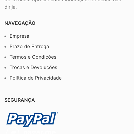
dirija.
NAVEGAÇÃO
Empresa
Prazo de Entrega
Termos e Condições
Trocas e Devoluções
Política de Privacidade
SEGURANÇA