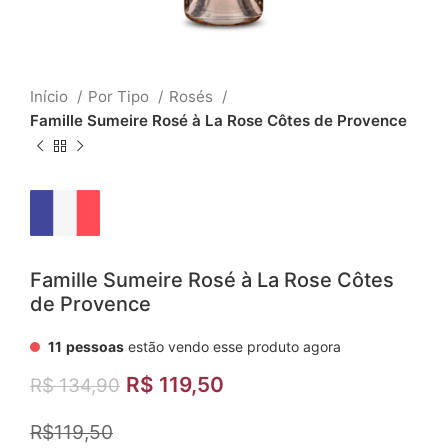
Início
Por Tipo
Rosés
Famille Sumeire Rosé à La Rose Côtes de Provence
Famille Sumeire Rosé à La Rose Côtes
de Provence
11
pessoas
estão vendo esse produto agora
R$
119,50
R$
134,90
R$119,50