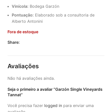
Vinícola:
Bodega Garzón
Pontuação:
Elaborado sob a consultoria de
Alberto Antonini
Fora de estoque
Share:
Avaliações
Não há avaliações ainda.
Seja o primeiro a avaliar “Garzón Single Vineyards
Tannat”
Você precisa fazer
logged in
para enviar uma
avaliação.