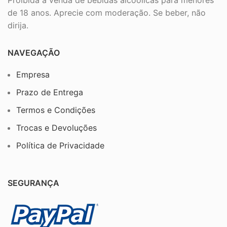
de 18 anos. Aprecie com moderação. Se beber, não
dirija.
NAVEGAÇÃO
Empresa
Prazo de Entrega
Termos e Condições
Trocas e Devoluções
Política de Privacidade
SEGURANÇA