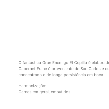
O fantástico Gran Enemigo El Cepillo é elaborad
Cabernet Franc é proveniente de San Carlos e c
concentrado e de longa persistência em boca.
Harmonização:
Carnes em geral, embutidos.