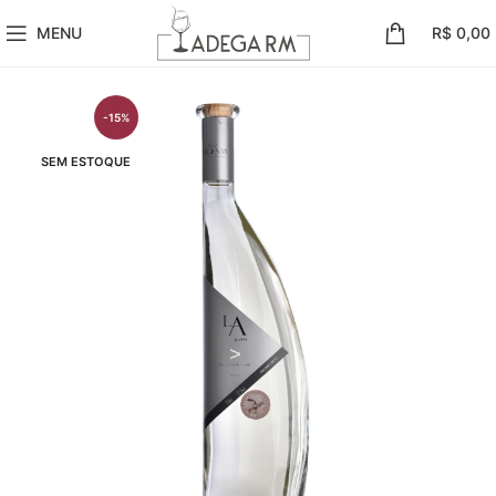
MENU
R$
0,00
-15%
SEM ESTOQUE