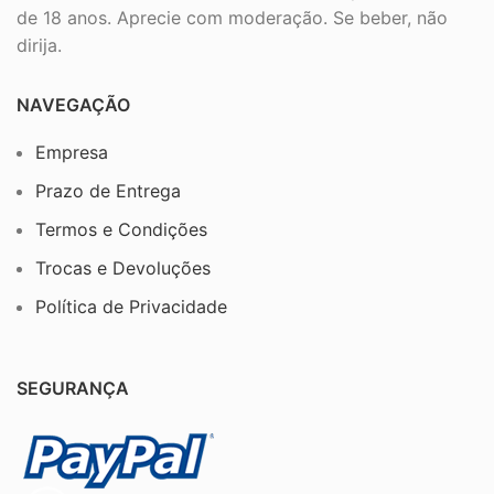
de 18 anos. Aprecie com moderação. Se beber, não
dirija.
NAVEGAÇÃO
Empresa
Prazo de Entrega
Termos e Condições
Trocas e Devoluções
Política de Privacidade
SEGURANÇA