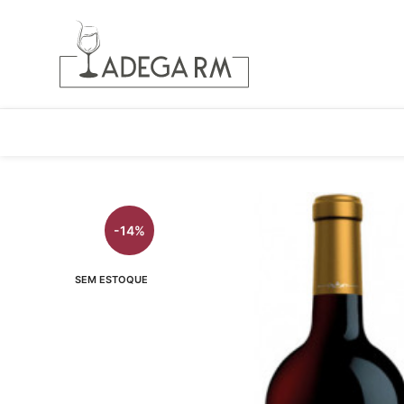
-14%
SEM ESTOQUE