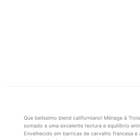
Que belíssimo blend californiano! Ménage à Troi
somado a uma excelente textura e equilíbrio entr
Envelhecido em barricas de carvalho francesa e 