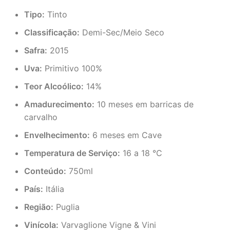
Tipo:
Tinto
Classificação:
Demi-Sec/Meio Seco
Safra:
2015
Uva:
Primitivo 100%
Teor Alcoólico:
14%
Amadurecimento:
10 meses em barricas de
carvalho
Envelhecimento:
6 meses em Cave
Temperatura de Serviço:
16 a 18 °C
Conteúdo:
750ml
País:
Itália
Região:
Puglia
Vinícola:
Varvaglione Vigne & Vini