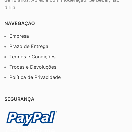
dirija.
NAVEGAÇÃO
Empresa
Prazo de Entrega
Termos e Condições
Trocas e Devoluções
Política de Privacidade
SEGURANÇA