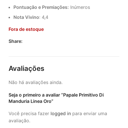
Pontuação e Premiações:
Inúmeros
Nota Vivino
: 4,4
Fora de estoque
Share:
Avaliações
Não há avaliações ainda.
Seja o primeiro a avaliar “Papale Primitivo Di
Manduria Linea Oro”
Você precisa fazer
logged in
para enviar uma
avaliação.