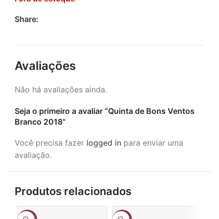
Share:
Avaliações
Não há avaliações ainda.
Seja o primeiro a avaliar “Quinta de Bons Ventos
Branco 2018”
Você precisa fazer
logged in
para enviar uma
avaliação.
Produtos relacionados