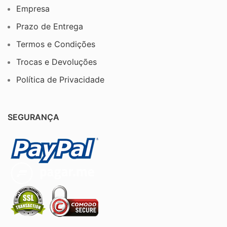
Empresa
Prazo de Entrega
Termos e Condições
Trocas e Devoluções
Política de Privacidade
SEGURANÇA