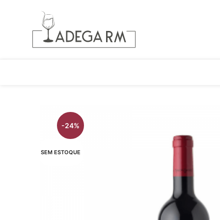
-24%
SEM ESTOQUE