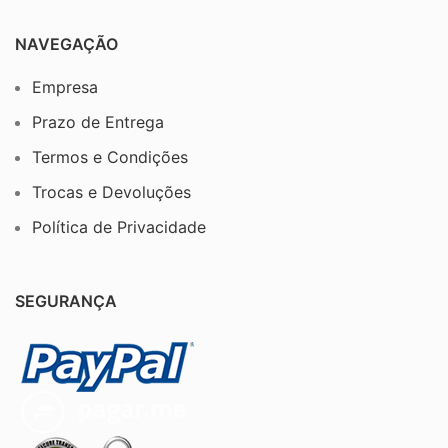
NAVEGAÇÃO
Empresa
Prazo de Entrega
Termos e Condições
Trocas e Devoluções
Política de Privacidade
SEGURANÇA