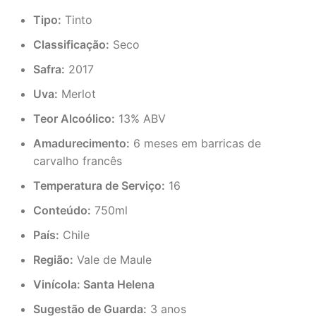
Tipo:
Tinto
Classificação:
Seco
Safra:
2017
Uva:
Merlot
Teor Alcoólico:
13% ABV
Amadurecimento:
6 meses em barricas de
carvalho francês
Temperatura de Serviço:
16
Conteúdo:
750ml
País:
Chile
Região:
Vale de Maule
Vinícola: Santa Helena
Sugestão de Guarda:
3 anos