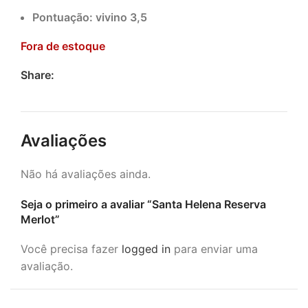
Pontuação: vivino 3,5
Fora de estoque
Share:
Avaliações
Não há avaliações ainda.
Seja o primeiro a avaliar “Santa Helena Reserva
Merlot”
Você precisa fazer
logged in
para enviar uma
avaliação.