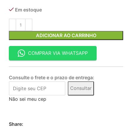
Em estoque
ADICIONAR AO CARRINHO
COMPRAR VIA WHATSAPP
Consulte o frete e o prazo de entrega:
Consultar
Não sei meu cep
Share: