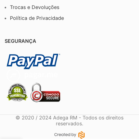
Trocas e Devoluções
Política de Privacidade
SEGURANÇA
© 2020 / 2024 Adega RM - Todos os direitos
reservados.