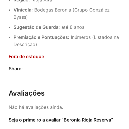
Vinícola:
Bodegas Beronia (Grupo González
Byass)
Sugestão de Guarda:
até 8 anos
Premiação e Pontuações:
Inúmeros (Listados na
Descrição)
Fora de estoque
Share:
Avaliações
Não há avaliações ainda.
Seja o primeiro a avaliar “Beronia Rioja Reserva”