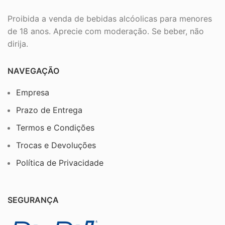
Proibida a venda de bebidas alcóolicas para menores
de 18 anos. Aprecie com moderação. Se beber, não
dirija.
NAVEGAÇÃO
Empresa
Prazo de Entrega
Termos e Condições
Trocas e Devoluções
Política de Privacidade
SEGURANÇA