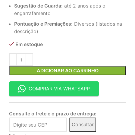
Sugestão de Guarda:
até 2 anos após o
engarrafamento
Pontuação e Premiações:
Diversos (listados na
descrição)
Em estoque
ADICIONAR AO CARRINHO
COMPRAR VIA WHATSAPP
Consulte o frete e o prazo de entrega:
Consultar