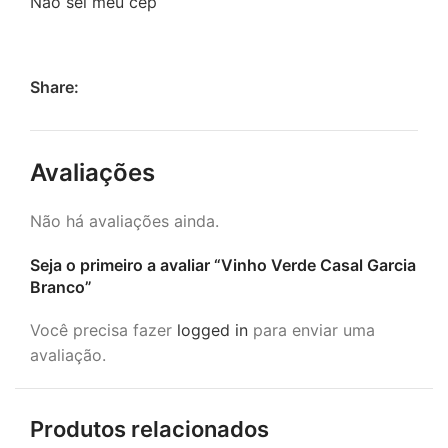
Não sei meu cep
Share:
Avaliações
Não há avaliações ainda.
Seja o primeiro a avaliar “Vinho Verde Casal Garcia
Branco”
Você precisa fazer
logged in
para enviar uma
avaliação.
Produtos relacionados