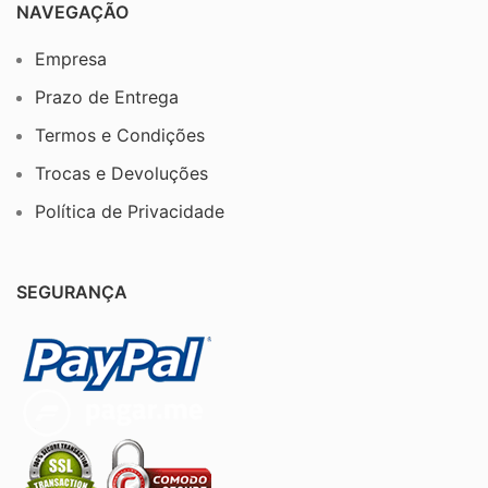
NAVEGAÇÃO
Empresa
Prazo de Entrega
Termos e Condições
Trocas e Devoluções
Política de Privacidade
SEGURANÇA