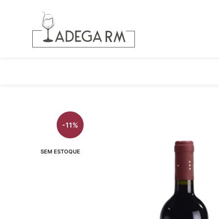
-11%
SEM ESTOQUE