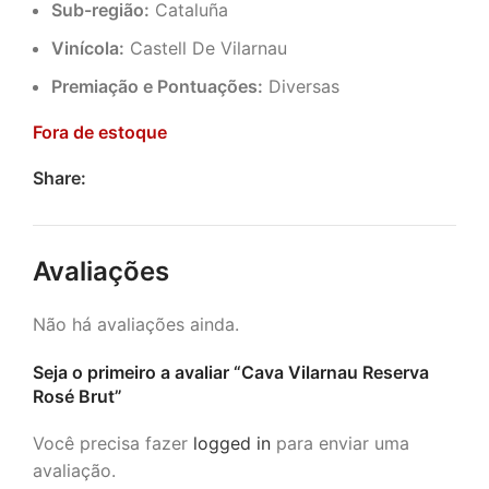
Sub-região:
Cataluña
Vinícola:
Castell De Vilarnau
Premiação e Pontuações:
Diversas
Fora de estoque
Share:
Avaliações
Não há avaliações ainda.
Seja o primeiro a avaliar “Cava Vilarnau Reserva
Rosé Brut”
Você precisa fazer
logged in
para enviar uma
avaliação.