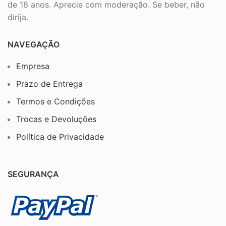
de 18 anos. Aprecie com moderação. Se beber, não
dirija.
NAVEGAÇÃO
Empresa
Prazo de Entrega
Termos e Condições
Trocas e Devoluções
Política de Privacidade
SEGURANÇA