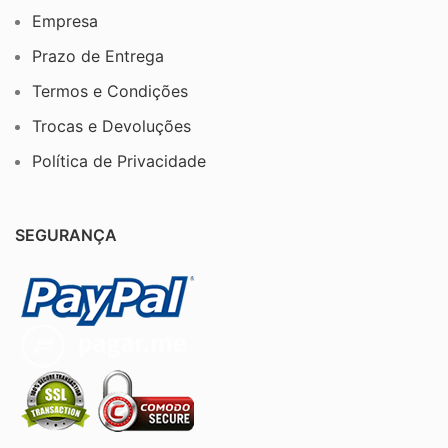
Empresa
Prazo de Entrega
Termos e Condições
Trocas e Devoluções
Política de Privacidade
SEGURANÇA