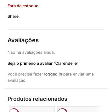
Fora de estoque
Share:
Avaliações
Não há avaliações ainda.
Seja o primeiro a avaliar “Clarendelle”
Você precisa fazer
logged in
para enviar uma
avaliação.
Produtos relacionados