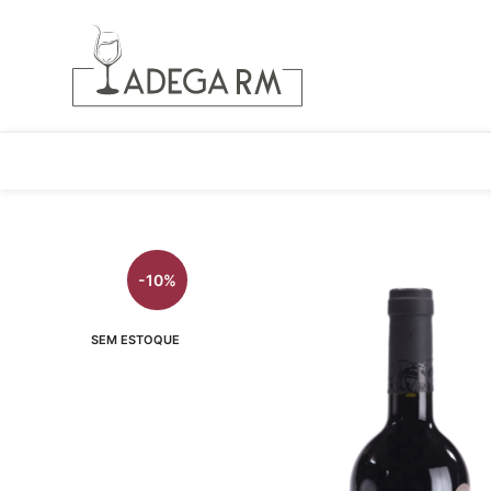
-10%
SEM ESTOQUE