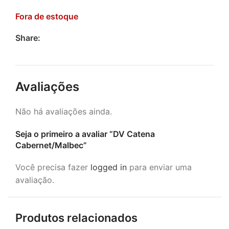
Fora de estoque
Share:
Avaliações
Não há avaliações ainda.
Seja o primeiro a avaliar “DV Catena
Cabernet/Malbec”
Você precisa fazer
logged in
para enviar uma
avaliação.
Produtos relacionados