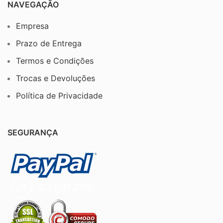
NAVEGAÇÃO
Empresa
Prazo de Entrega
Termos e Condições
Trocas e Devoluções
Política de Privacidade
SEGURANÇA