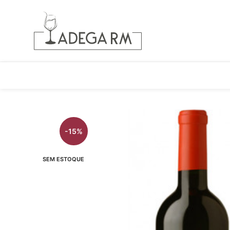
-15%
SEM ESTOQUE