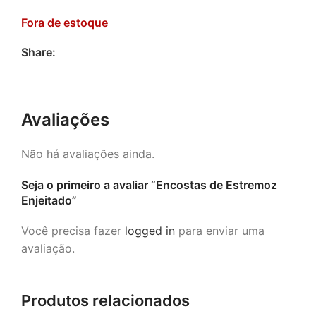
Fora de estoque
Share:
Avaliações
Não há avaliações ainda.
Seja o primeiro a avaliar “Encostas de Estremoz
Enjeitado”
Você precisa fazer
logged in
para enviar uma
avaliação.
Produtos relacionados