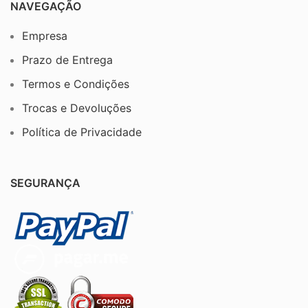
NAVEGAÇÃO
Empresa
Prazo de Entrega
Termos e Condições
Trocas e Devoluções
Política de Privacidade
SEGURANÇA