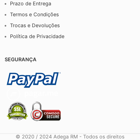
Prazo de Entrega
Termos e Condições
Trocas e Devoluções
Política de Privacidade
SEGURANÇA
© 2020 / 2024 Adega RM - Todos os direitos