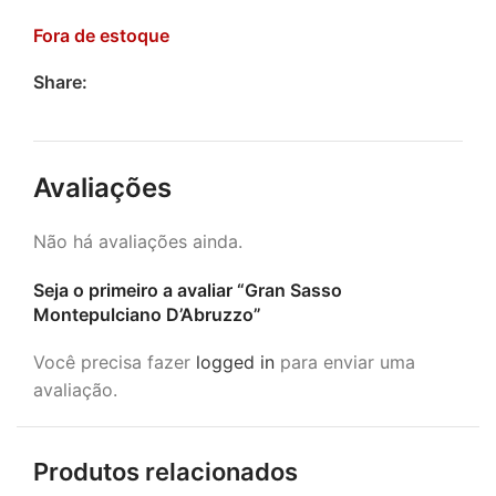
Fora de estoque
Share:
Avaliações
Não há avaliações ainda.
Seja o primeiro a avaliar “Gran Sasso
Montepulciano D’Abruzzo”
Você precisa fazer
logged in
para enviar uma
avaliação.
Produtos relacionados