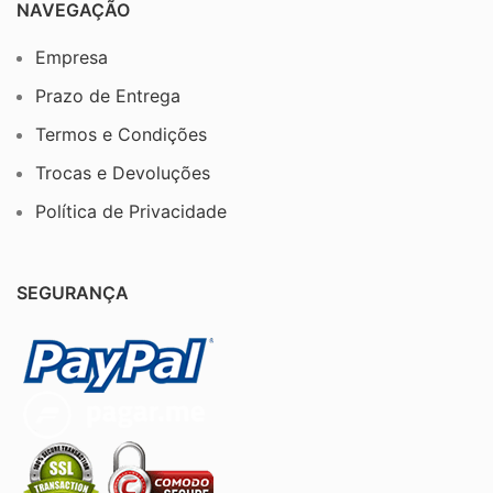
NAVEGAÇÃO
Empresa
Prazo de Entrega
Termos e Condições
Trocas e Devoluções
Política de Privacidade
SEGURANÇA