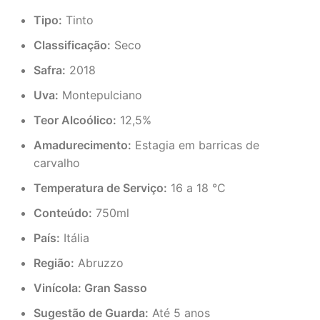
Tipo:
Tinto
Classificação:
Seco
Safra:
2018
Uva:
Montepulciano
Teor Alcoólico:
12,5%
Amadurecimento:
Estagia em barricas de
carvalho
Temperatura de Serviço:
16 a 18 °C
Conteúdo:
750ml
País:
Itália
Região:
Abruzzo
Vinícola: Gran Sasso
Sugestão de Guarda:
Até 5 anos