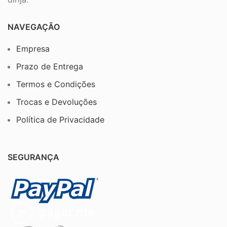
NAVEGAÇÃO
Empresa
Prazo de Entrega
Termos e Condições
Trocas e Devoluções
Política de Privacidade
SEGURANÇA