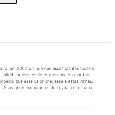
a foi em 2007, e ainda que essas plantas fossem
solidificar esse estilo. A presença do mar tao
mpediu que esse calor chegasse a estas vinhas.
dos Sauvignon exuberantes de Leyda, esta é uma