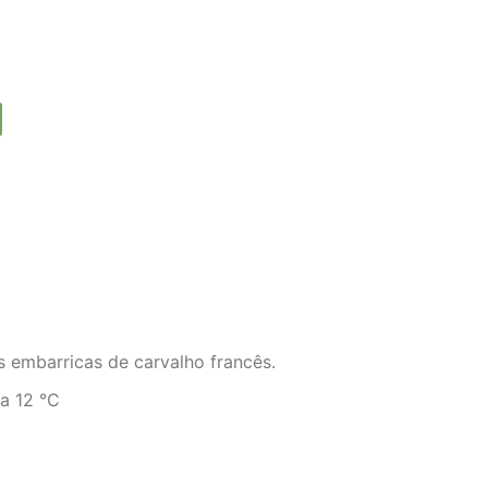
 embarricas de carvalho francês.
a 12 °C