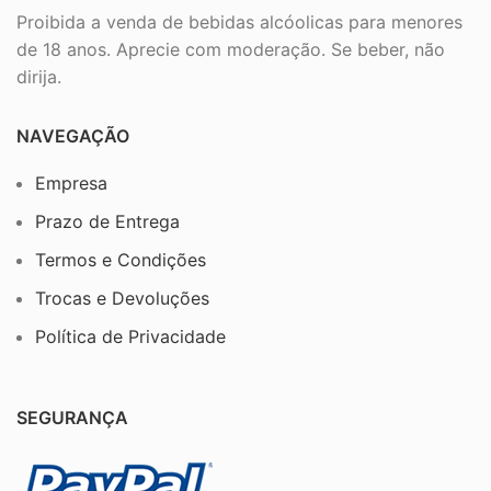
Proibida a venda de bebidas alcóolicas para menores
de 18 anos. Aprecie com moderação. Se beber, não
dirija.
NAVEGAÇÃO
Empresa
Prazo de Entrega
Termos e Condições
Trocas e Devoluções
Política de Privacidade
SEGURANÇA