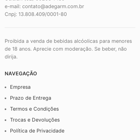
e-mail:
contato@adegarm.com.br
Cnpj: 13.808.409/0001-80
Proibida a venda de bebidas alcóolicas para menores
de 18 anos. Aprecie com moderação. Se beber, não
dirija.
NAVEGAÇÃO
Empresa
Prazo de Entrega
Termos e Condições
Trocas e Devoluções
Política de Privacidade