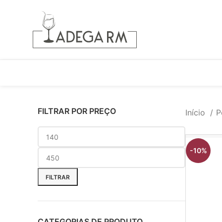
FILTRAR POR PREÇO
Início
P
-10%
FILTRAR
CATEGORIAS DE PRODUTO