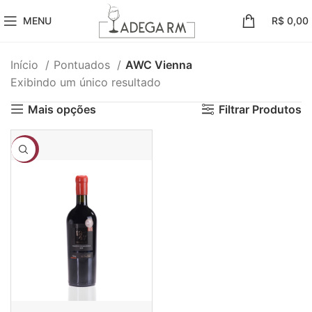
MENU
R$
0,00
Início
Pontuados
AWC Vienna
Exibindo um único resultado
Mais opções
Filtrar Produtos
-12%